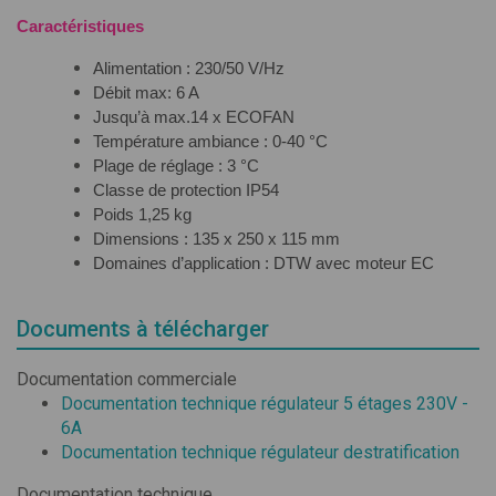
Caractéristiques
Alimentation : 230/50 V/Hz
Débit max: 6 A
Jusqu’à max.14 x ECOFAN
Température ambiance : 0-40 °C
Plage de réglage : 3 °C
Classe de protection IP54
Poids 1,25 kg
Dimensions : 135 x 250 x 115 mm
Domaines d’application : DTW avec moteur EC
Documents à télécharger
Documentation commerciale
Documentation technique régulateur 5 étages 230V -
6A
Documentation technique régulateur destratification
Documentation technique