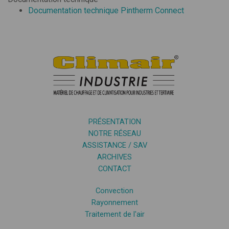
Documentation technique Pintherm Connect
PRÉSENTATION
NOTRE RÉSEAU
ASSISTANCE / SAV
ARCHIVES
CONTACT
Convection
Rayonnement
Traitement de l'air