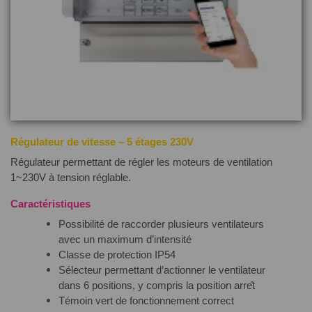
Régulateur de vitesse – 5 étages 230V
Régulateur permettant de régler les moteurs de ventilation
1~230V à tension réglable.
Caractéristiques
Possibilité de raccorder plusieurs ventilateurs
avec un maximum d’intensité
Classe de protection IP54
Sélecteur permettant d’actionner le ventilateur
dans 6 positions, y compris la position arre
t
Témoin vert de fonctionnement correct