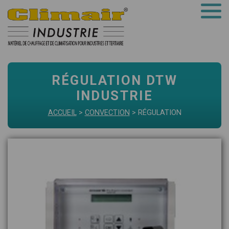
RÉGULATION DTW
INDUSTRIE
ACCUEIL
>
CONVECTION
> RÉGULATION