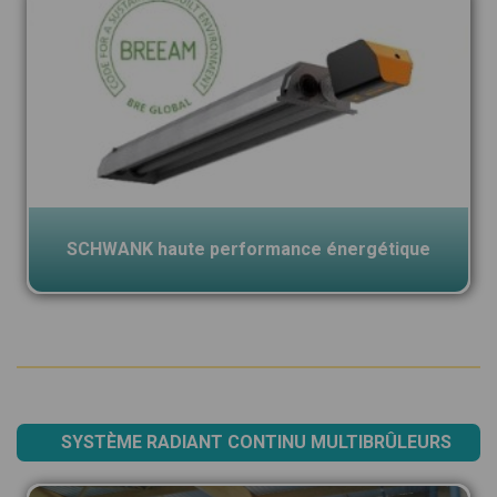
SCHWANK haute performance énergétique
SYSTÈME RADIANT CONTINU MULTIBRÛLEURS