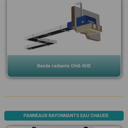
Bande radiante OHA-RHE
PANNEAUX RAYONNANTS EAU CHAUDE