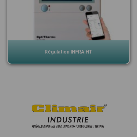
Régulation INFRA HT