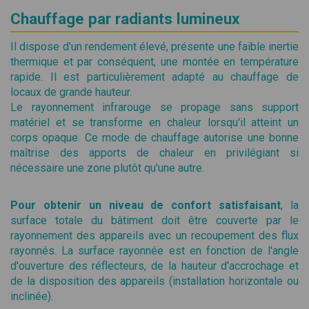
Chauffage par radiants lumineux
Il dispose d'un rendement élevé, présente une faible inertie
thermique et par conséquent, une montée en température
rapide. Il est particulièrement adapté au chauffage de
locaux de grande hauteur.
Le rayonnement infrarouge se propage sans support
matériel et se transforme en chaleur lorsqu'il atteint un
corps opaque. Ce mode de chauffage autorise une bonne
maîtrise des apports de chaleur en privilégiant si
nécessaire une zone plutôt qu'une autre.
Pour obtenir un niveau de confort satisfaisant
, la
surface totale du bâtiment doit être couverte par le
rayonnement des appareils avec un recoupement des flux
rayonnés. La surface rayonnée est en fonction de l'angle
d'ouverture des réflecteurs, de la hauteur d'accrochage et
de la disposition des appareils (installation horizontale ou
inclinée).