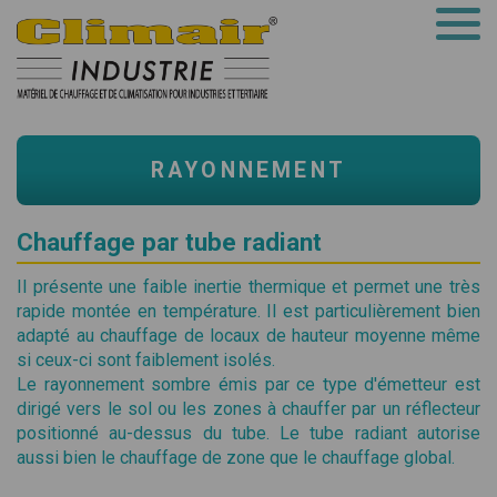
RAYONNEMENT
Chauffage par tube radiant
Il présente une faible inertie thermique et permet une très
rapide montée en température. Il est particulièrement bien
adapté au chauffage de locaux de hauteur moyenne même
si ceux-ci sont faiblement isolés.
Le rayonnement sombre émis par ce type d'émetteur est
dirigé vers le sol ou les zones à chauffer par un réflecteur
positionné au-dessus du tube. Le tube radiant autorise
aussi bien le chauffage de zone que le chauffage global.