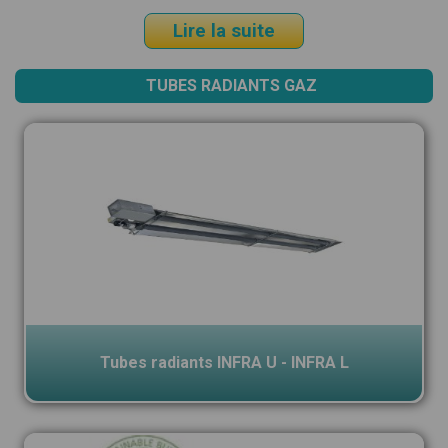
Lire la suite
TUBES RADIANTS GAZ
Tubes radiants INFRA U - INFRA L