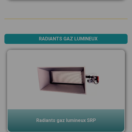
RADIANTS GAZ LUMINEUX
Radiants gaz lumineux SRP