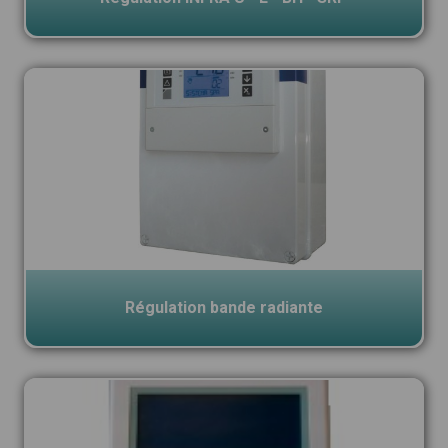
Régulation bande radiante